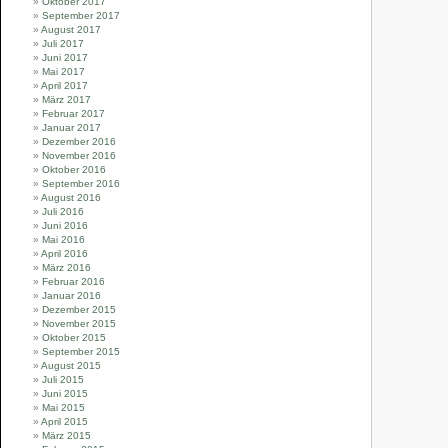
Oktober 2017
September 2017
August 2017
Juli 2017
Juni 2017
Mai 2017
April 2017
März 2017
Februar 2017
Januar 2017
Dezember 2016
November 2016
Oktober 2016
September 2016
August 2016
Juli 2016
Juni 2016
Mai 2016
April 2016
März 2016
Februar 2016
Januar 2016
Dezember 2015
November 2015
Oktober 2015
September 2015
August 2015
Juli 2015
Juni 2015
Mai 2015
April 2015
März 2015