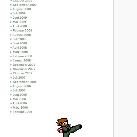
Oktober 2009
September 2009
August 2009
Juli 2009
Juni 2009
Mai 2009
April 2009
Februar 2009
August 2008
Juli 2008
Juni 2008
April 2008
März 2008
Februar 2008
Januar 2008
Dezember 2007
November 2007
Oktober 2007
Juli 2007
September 2006
August 2006
Juli 2006
Juni 2006
Mai 2006
April 2006
März 2006
Februar 2006