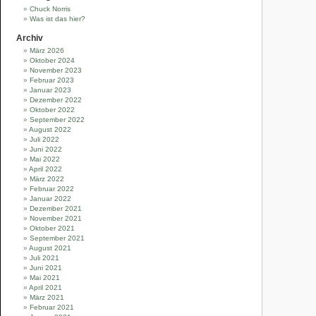
Chuck Norris
Was ist das hier?
Archiv
März 2026
Oktober 2024
November 2023
Februar 2023
Januar 2023
Dezember 2022
Oktober 2022
September 2022
August 2022
Juli 2022
Juni 2022
Mai 2022
April 2022
März 2022
Februar 2022
Januar 2022
Dezember 2021
November 2021
Oktober 2021
September 2021
August 2021
Juli 2021
Juni 2021
Mai 2021
April 2021
März 2021
Februar 2021