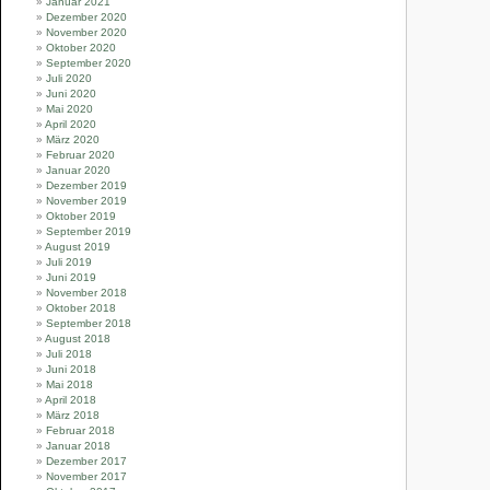
Januar 2021
Dezember 2020
November 2020
Oktober 2020
September 2020
Juli 2020
Juni 2020
Mai 2020
April 2020
März 2020
Februar 2020
Januar 2020
Dezember 2019
November 2019
Oktober 2019
September 2019
August 2019
Juli 2019
Juni 2019
November 2018
Oktober 2018
September 2018
August 2018
Juli 2018
Juni 2018
Mai 2018
April 2018
März 2018
Februar 2018
Januar 2018
Dezember 2017
November 2017