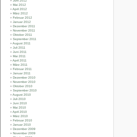
Juni 2012
Mai 2012
April 2012
März 2012
Februar 2012
Januar 2012
Dezember 2011
November 2011
Oktober 2011
September 2011
August 2011
Juli 2011
Juni 2011
Mai 2011
April 2011
März 2011
Februar 2011
Januar 2011
Dezember 2010
November 2010
Oktober 2010
September 2010
August 2010
Juli 2010
Juni 2010
Mai 2010
April 2010
März 2010
Februar 2010
Januar 2010
Dezember 2009
November 2009