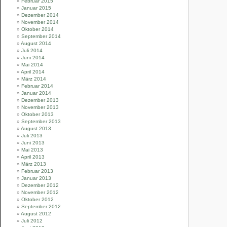
Februar 2015
Januar 2015
Dezember 2014
November 2014
Oktober 2014
September 2014
August 2014
Juli 2014
Juni 2014
Mai 2014
April 2014
März 2014
Februar 2014
Januar 2014
Dezember 2013
November 2013
Oktober 2013
September 2013
August 2013
Juli 2013
Juni 2013
Mai 2013
April 2013
März 2013
Februar 2013
Januar 2013
Dezember 2012
November 2012
Oktober 2012
September 2012
August 2012
Juli 2012