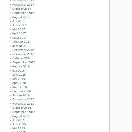
Dezember 2017
November 2017
Oktober 2017
September 2017
August 2017
Juli 2017
Juni 2017
Mai 2017
April 2017
März 2017
Februar 2017
Januar 2017
Dezember 2016
November 2016
Oktober 2016
September 2016
August 2016
Juli 2016
Juni 2016
Mai 2016
April 2016
März 2016
Februar 2016
Januar 2016
Dezember 2015
November 2015
Oktober 2015
September 2015
August 2015
Juli 2015
Juni 2015
Mai 2015