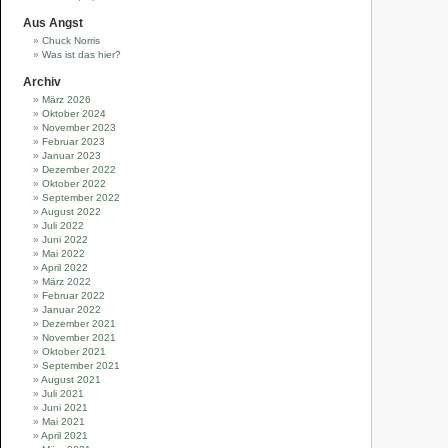
Aus Angst
Chuck Norris
Was ist das hier?
Archiv
März 2026
Oktober 2024
November 2023
Februar 2023
Januar 2023
Dezember 2022
Oktober 2022
September 2022
August 2022
Juli 2022
Juni 2022
Mai 2022
April 2022
März 2022
Februar 2022
Januar 2022
Dezember 2021
November 2021
Oktober 2021
September 2021
August 2021
Juli 2021
Juni 2021
Mai 2021
April 2021