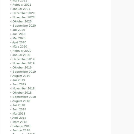
März 2021
Februar 2021
Januar 2021
Dezember 2020
November 2020
Oktober 2020
September 2020
Juli 2020
Juni 2020
Mai 2020
April 2020
März 2020
Februar 2020
Januar 2020
Dezember 2019
November 2019
Oktober 2019
September 2019
August 2019
Juli 2019
Juni 2019
November 2018
Oktober 2018
September 2018
August 2018
Juli 2018
Juni 2018
Mai 2018
April 2018
März 2018
Februar 2018
Januar 2018