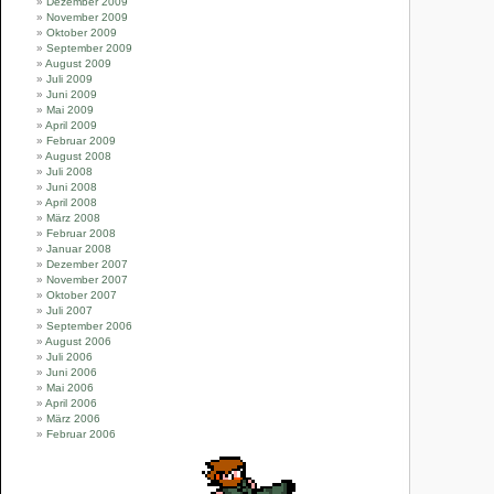
Dezember 2009
November 2009
Oktober 2009
September 2009
August 2009
Juli 2009
Juni 2009
Mai 2009
April 2009
Februar 2009
August 2008
Juli 2008
Juni 2008
April 2008
März 2008
Februar 2008
Januar 2008
Dezember 2007
November 2007
Oktober 2007
Juli 2007
September 2006
August 2006
Juli 2006
Juni 2006
Mai 2006
April 2006
März 2006
Februar 2006