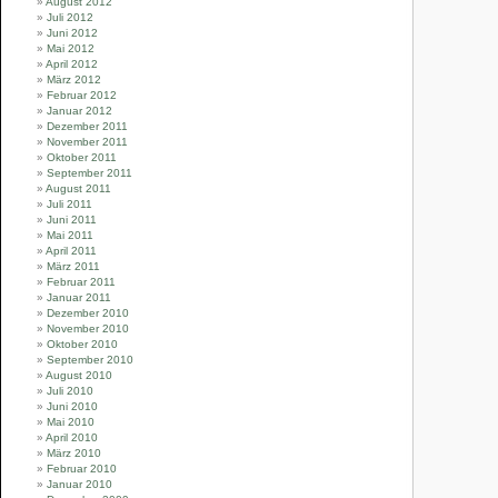
August 2012
Juli 2012
Juni 2012
Mai 2012
April 2012
März 2012
Februar 2012
Januar 2012
Dezember 2011
November 2011
Oktober 2011
September 2011
August 2011
Juli 2011
Juni 2011
Mai 2011
April 2011
März 2011
Februar 2011
Januar 2011
Dezember 2010
November 2010
Oktober 2010
September 2010
August 2010
Juli 2010
Juni 2010
Mai 2010
April 2010
März 2010
Februar 2010
Januar 2010