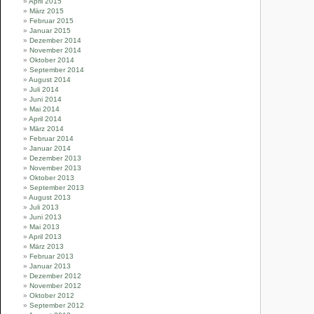
April 2015
März 2015
Februar 2015
Januar 2015
Dezember 2014
November 2014
Oktober 2014
September 2014
August 2014
Juli 2014
Juni 2014
Mai 2014
April 2014
März 2014
Februar 2014
Januar 2014
Dezember 2013
November 2013
Oktober 2013
September 2013
August 2013
Juli 2013
Juni 2013
Mai 2013
April 2013
März 2013
Februar 2013
Januar 2013
Dezember 2012
November 2012
Oktober 2012
September 2012