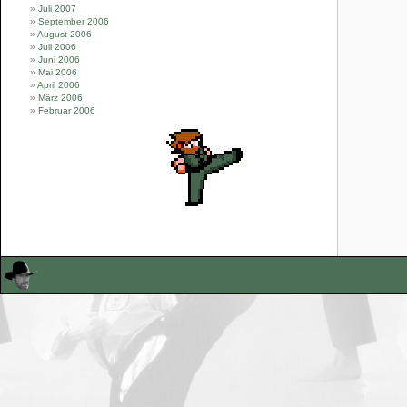
Juli 2007
September 2006
August 2006
Juli 2006
Juni 2006
Mai 2006
April 2006
März 2006
Februar 2006