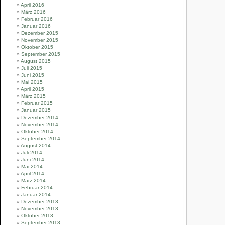
April 2016
März 2016
Februar 2016
Januar 2016
Dezember 2015
November 2015
Oktober 2015
September 2015
August 2015
Juli 2015
Juni 2015
Mai 2015
April 2015
März 2015
Februar 2015
Januar 2015
Dezember 2014
November 2014
Oktober 2014
September 2014
August 2014
Juli 2014
Juni 2014
Mai 2014
April 2014
März 2014
Februar 2014
Januar 2014
Dezember 2013
November 2013
Oktober 2013
September 2013