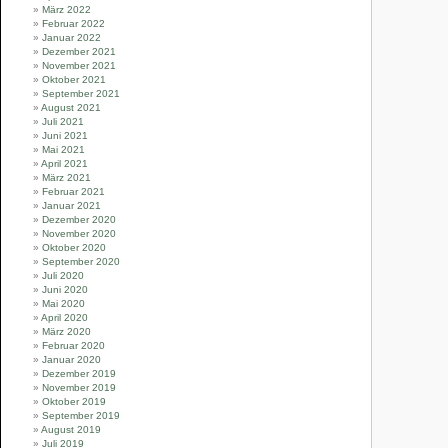
März 2022
Februar 2022
Januar 2022
Dezember 2021
November 2021
Oktober 2021
September 2021
August 2021
Juli 2021
Juni 2021
Mai 2021
April 2021
März 2021
Februar 2021
Januar 2021
Dezember 2020
November 2020
Oktober 2020
September 2020
Juli 2020
Juni 2020
Mai 2020
April 2020
März 2020
Februar 2020
Januar 2020
Dezember 2019
November 2019
Oktober 2019
September 2019
August 2019
Juli 2019