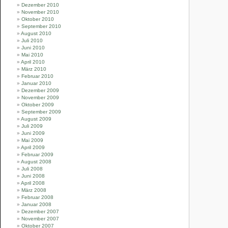
Dezember 2010
November 2010
Oktober 2010
September 2010
August 2010
Juli 2010
Juni 2010
Mai 2010
April 2010
März 2010
Februar 2010
Januar 2010
Dezember 2009
November 2009
Oktober 2009
September 2009
August 2009
Juli 2009
Juni 2009
Mai 2009
April 2009
Februar 2009
August 2008
Juli 2008
Juni 2008
April 2008
März 2008
Februar 2008
Januar 2008
Dezember 2007
November 2007
Oktober 2007