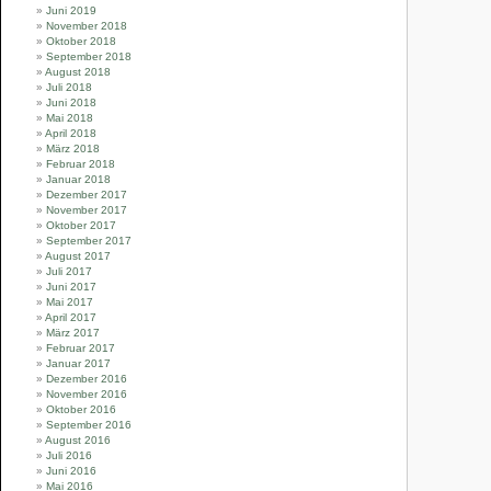
Juni 2019
November 2018
Oktober 2018
September 2018
August 2018
Juli 2018
Juni 2018
Mai 2018
April 2018
März 2018
Februar 2018
Januar 2018
Dezember 2017
November 2017
Oktober 2017
September 2017
August 2017
Juli 2017
Juni 2017
Mai 2017
April 2017
März 2017
Februar 2017
Januar 2017
Dezember 2016
November 2016
Oktober 2016
September 2016
August 2016
Juli 2016
Juni 2016
Mai 2016