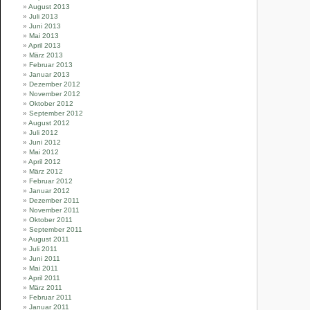
August 2013
Juli 2013
Juni 2013
Mai 2013
April 2013
März 2013
Februar 2013
Januar 2013
Dezember 2012
November 2012
Oktober 2012
September 2012
August 2012
Juli 2012
Juni 2012
Mai 2012
April 2012
März 2012
Februar 2012
Januar 2012
Dezember 2011
November 2011
Oktober 2011
September 2011
August 2011
Juli 2011
Juni 2011
Mai 2011
April 2011
März 2011
Februar 2011
Januar 2011