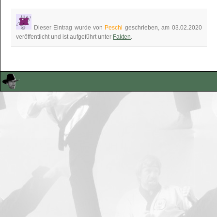
Dieser Eintrag wurde von
Peschi
geschrieben, am 03.02.2020
veröffentlicht und ist aufgeführt unter
Fakten
.