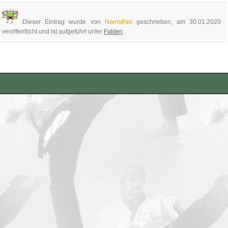
Dieser Eintrag wurde von
NorrisFan
geschrieben, am 30.01.2020
veröffentlicht und ist aufgeführt unter
Fakten
.