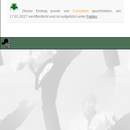
Dieser Eintrag wurde von
Curiositas
geschrieben, am
17.01.2017 veröffentlicht und ist aufgeführt unter
Fakten
.