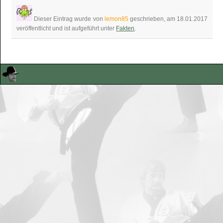
Dieser Eintrag wurde von
lemon85
geschrieben, am 18.01.2017
veröffentlicht und ist aufgeführt unter
Fakten
.