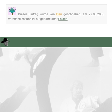
Dieser Eintrag wurde von
Dan
geschrieben, am 29.08.2006
veröffentlicht und ist aufgeführt unter
Fakten
.