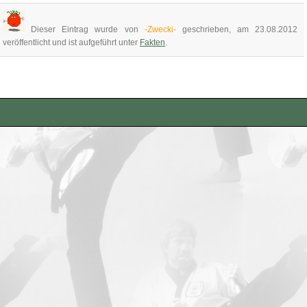
Dieser Eintrag wurde von
-Zwecki-
geschrieben, am 23.08.2012
veröffentlicht und ist aufgeführt unter
Fakten
.