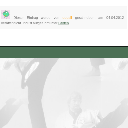
Dieser Eintrag wurde von
dddsll
geschrieben, am 04.04.2012
veröffentlicht und ist aufgeführt unter
Fakten
.