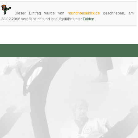
Dieser Eintrag wurde von
roundhousekick.de
geschrieben, am
28.02.2006 veröffentlicht und ist aufgeführt unter
Fakten
.