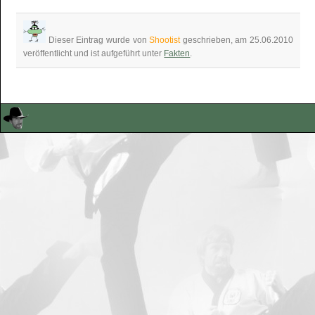
Dieser Eintrag wurde von
Shootist
geschrieben, am 25.06.2010
veröffentlicht und ist aufgeführt unter
Fakten
.