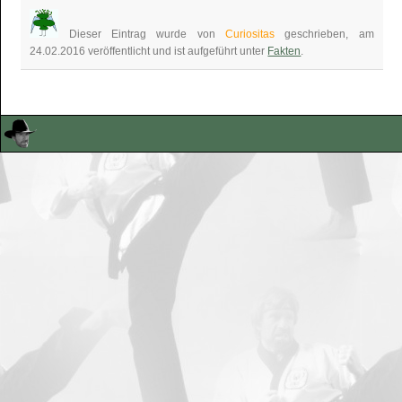
Dieser Eintrag wurde von
Curiositas
geschrieben, am
24.02.2016 veröffentlicht und ist aufgeführt unter
Fakten
.