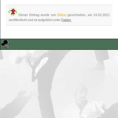
Dieser Eintrag wurde von
Elbrus
geschrieben, am 24.02.2021
veröffentlicht und ist aufgeführt unter
Fakten
.