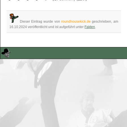
Dieser Eintrag wurde von
roundhousekick.de
geschrieben, am
16.10.2024 veröffentlicht und ist aufgeführt unter
Fakten
.