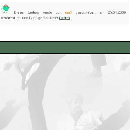
Dieser Eintrag wurde von
maX
geschrieben, am 25.04.2009
veröffentlicht und ist aufgeführt unter
Fakten
.