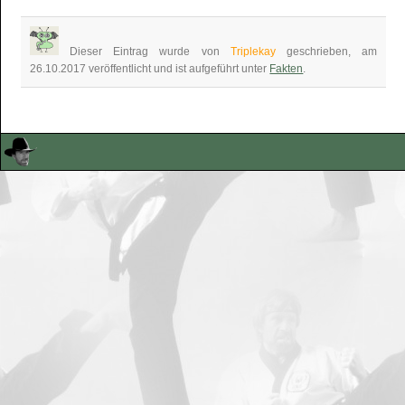
Dieser Eintrag wurde von
Triplekay
geschrieben, am
26.10.2017 veröffentlicht und ist aufgeführt unter
Fakten
.