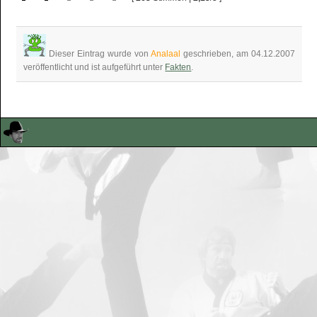
Dieser Eintrag wurde von
Analaal
geschrieben, am 04.12.2007
veröffentlicht und ist aufgeführt unter
Fakten
.