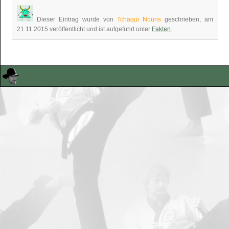
Dieser Eintrag wurde von
Tchaqui Nouris
geschrieben, am
21.11.2015 veröffentlicht und ist aufgeführt unter
Fakten
.