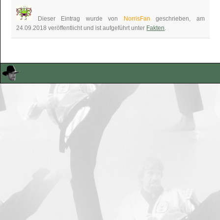
Dieser Eintrag wurde von
NorrisFan
geschrieben, am
24.09.2018 veröffentlicht und ist aufgeführt unter
Fakten
.