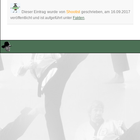
Dieser Eintrag wurde von
Shootist
geschrieben, am 16.09.2017
veröffentlicht und ist aufgeführt unter
Fakten
.