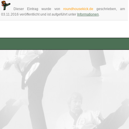
Dieser Eintrag wurde von
roundhousekick.de
geschrieben, am
03.11.2016 veröffentlicht und ist aufgeführt unter
Informationen
.