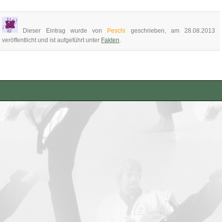
Dieser Eintrag wurde von
Peschi
geschrieben, am 28.08.2013
veröffentlicht und ist aufgeführt unter
Fakten
.