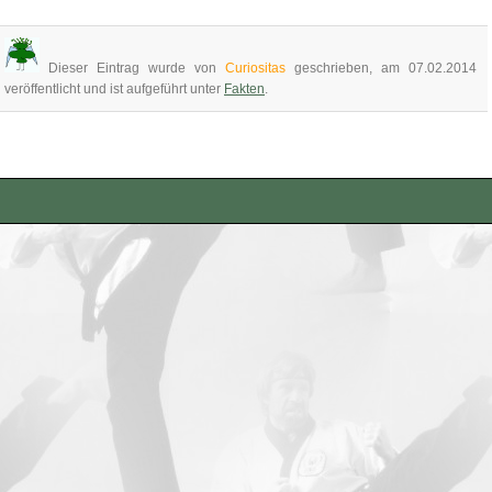
Dieser Eintrag wurde von
Curiositas
geschrieben, am 07.02.2014
veröffentlicht und ist aufgeführt unter
Fakten
.