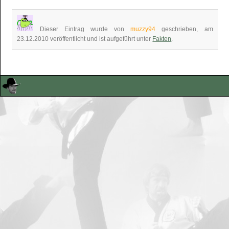
Dieser Eintrag wurde von
muzzy94
geschrieben, am
23.12.2010 veröffentlicht und ist aufgeführt unter
Fakten
.