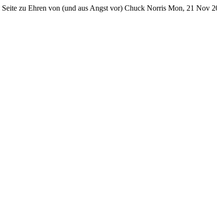
 Seite zu Ehren von (und aus Angst vor) Chuck Norris
Mon, 21 Nov 2