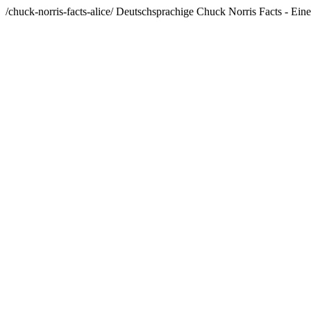
/chuck-norris-facts-alice/
Deutschsprachige Chuck Norris Facts - Eine