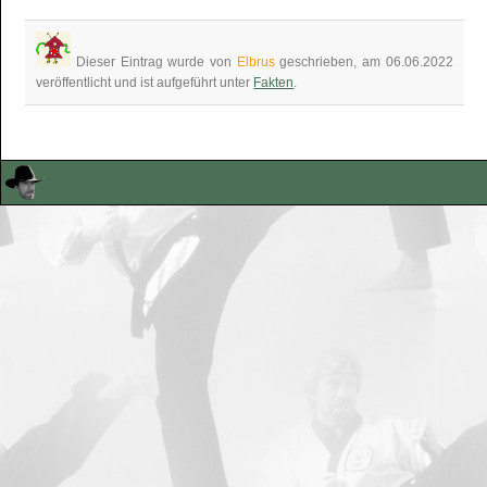
Dieser Eintrag wurde von
Elbrus
geschrieben, am 06.06.2022
veröffentlicht und ist aufgeführt unter
Fakten
.